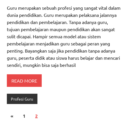
Guru merupakan sebuah profesi yang sangat vital dalam
dunia pendidikan. Guru merupakan pelaksana jalannya
pendidikan dan pembelajaran. Tanpa adanya guru,
tujuan pembelajaran maupun pendidikan akan sangat
sulit dicapai. Hampir semua model atau sistem
pembelajaran menjadikan guru sebagai peran yang
penting. Bayangkan saja jika pendidikan tanpa adanya
guru, peserta didik atau siswa harus belajar dan mencari
sendiri, mungkin bisa saja berhasil
READ MORE
Profesi Guru
«
1
2