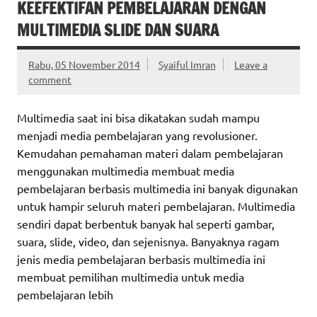
KEEFEKTIFAN PEMBELAJARAN DENGAN
MULTIMEDIA SLIDE DAN SUARA
Rabu, 05 November 2014
Syaiful Imran
Leave a
comment
Multimedia saat ini bisa dikatakan sudah mampu
menjadi media pembelajaran yang revolusioner.
Kemudahan pemahaman materi dalam pembelajaran
menggunakan multimedia membuat media
pembelajaran berbasis multimedia ini banyak digunakan
untuk hampir seluruh materi pembelajaran. Multimedia
sendiri dapat berbentuk banyak hal seperti gambar,
suara, slide, video, dan sejenisnya. Banyaknya ragam
jenis media pembelajaran berbasis multimedia ini
membuat pemilihan multimedia untuk media
pembelajaran lebih