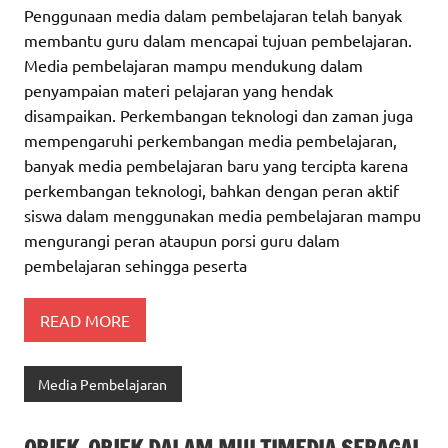
Penggunaan media dalam pembelajaran telah banyak
membantu guru dalam mencapai tujuan pembelajaran.
Media pembelajaran mampu mendukung dalam
penyampaian materi pelajaran yang hendak
disampaikan. Perkembangan teknologi dan zaman juga
mempengaruhi perkembangan media pembelajaran,
banyak media pembelajaran baru yang tercipta karena
perkembangan teknologi, bahkan dengan peran aktif
siswa dalam menggunakan media pembelajaran mampu
mengurangi peran ataupun porsi guru dalam
pembelajaran sehingga peserta
READ MORE
Media Pembelajaran