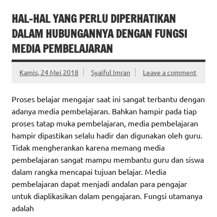
HAL-HAL YANG PERLU DIPERHATIKAN
DALAM HUBUNGANNYA DENGAN FUNGSI
MEDIA PEMBELAJARAN
Kamis, 24 Mei 2018
Syaiful Imran
Leave a comment
Proses belajar mengajar saat ini sangat terbantu dengan
adanya media pembelajaran. Bahkan hampir pada tiap
proses tatap muka pembelajaran, media pembelajaran
hampir dipastikan selalu hadir dan digunakan oleh guru.
Tidak mengherankan karena memang media
pembelajaran sangat mampu membantu guru dan siswa
dalam rangka mencapai tujuan belajar. Media
pembelajaran dapat menjadi andalan para pengajar
untuk diaplikasikan dalam pengajaran. Fungsi utamanya
adalah