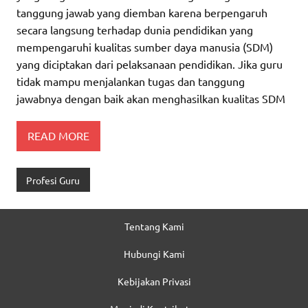
tanggung jawab yang diemban karena berpengaruh
secara langsung terhadap dunia pendidikan yang
mempengaruhi kualitas sumber daya manusia (SDM)
yang diciptakan dari pelaksanaan pendidikan. Jika guru
tidak mampu menjalankan tugas dan tanggung
jawabnya dengan baik akan menghasilkan kualitas SDM
READ MORE
Profesi Guru
Tentang Kami
Hubungi Kami
Kebijakan Privasi