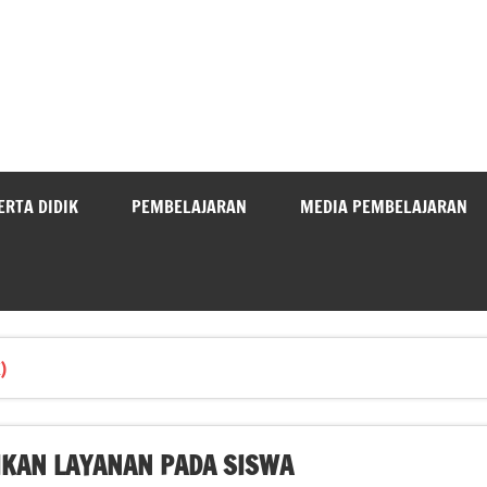
ERTA DIDIK
PEMBELAJARAN
MEDIA PEMBELAJARAN
)
KAN LAYANAN PADA SISWA