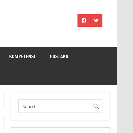
KOMPETENSI
PUSTAKA