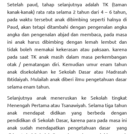
Setelah paud, tahap selanjutnya adalah TK (taman
kanak-kanak) rata rata selama 2 tahun dari 4 – 6 tahun,
pada waktu tersebut anak dibimbing seperti halnya di
Paud, akan tetapi ditambahi dengan pengenalan angka
angka dan pengenalan abjad dan membaca, pada masa
ini anak harus dibimbing dengan lemah lembut dan
tidak boleh memakai kekerasan atau paksaan. karena
pada saat TK anak masih dalam masa perkembangan
otak / pematangan diri. Kemudian umur enam tahun
anak disekolahkan ke Sekolah Dasar atau Madrasah
Ibtidaiyah. Mulailah anak diberi ilmu pengetahuan dasar
selama enam tahun.
Selanjutnya anak meneruskan ke Sekolah tingkat
Menengah Pertama atau Tsanawiyah. Selama tiga tahun
anak mendapat didikan yang berbeda dengan
pendidikan di Sekolah Dasar, karena para pada masa ini
anak sudah mendapatkan pengetahuan dasar yang