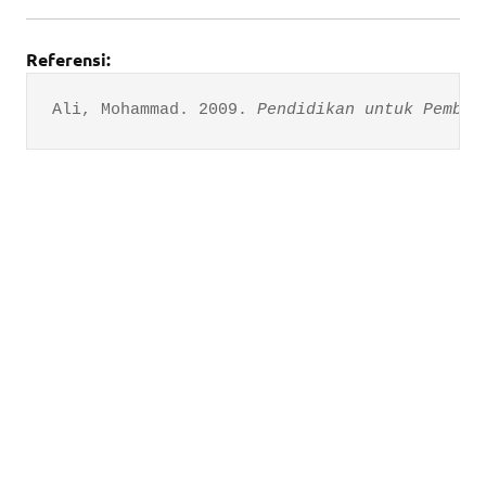
Referensi:
Ali, Mohammad. 2009. 
Pendidikan untuk Pemban