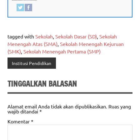
tagged with
Sekolah
,
Sekolah Dasar (SD)
,
Sekolah
Menengah Atas (SMA)
,
Sekolah Menengah Kejuruan
(SMK)
,
Sekolah Menengah Pertama (SMP)
Institusi Pendidikan
TINGGALKAN BALASAN
Alamat email Anda tidak akan dipublikasikan.
Ruas yang
wajib ditandai
*
Komentar
*