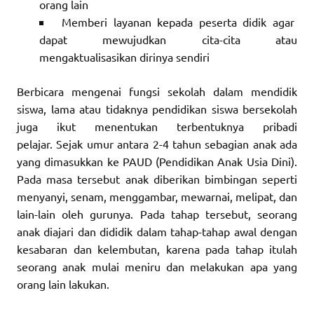
orang lain
Memberi layanan kepada peserta didik agar
dapat mewujudkan cita-cita atau
mengaktualisasikan dirinya sendiri
Berbicara mengenai fungsi sekolah dalam mendidik
siswa, lama atau tidaknya pendidikan siswa bersekolah
juga ikut menentukan terbentuknya pribadi
pelajar. Sejak umur antara 2-4 tahun sebagian anak ada
yang dimasukkan ke PAUD (Pendidikan Anak Usia Dini).
Pada masa tersebut anak diberikan bimbingan seperti
menyanyi, senam, menggambar, mewarnai, melipat, dan
lain-lain oleh gurunya. Pada tahap tersebut, seorang
anak diajari dan dididik dalam tahap-tahap awal dengan
kesabaran dan kelembutan, karena pada tahap itulah
seorang anak mulai meniru dan melakukan apa yang
orang lain lakukan.