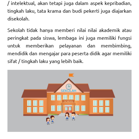
/ intelektual, akan tetapi juga dalam aspek kepribadian,
tingkah laku, tata krama dan budi pekerti juga diajarkan
disekolah.
Sekolah tidak hanya memberi nilai nilai akademik atau
peringkat pada siswa, lembaga ini juga memiliki fungsi
untuk memberikan pelayanan dan membimbing,
mendidik dan mengajar para peserta didik agar memiliki
sifat / tingkah laku yang lebih baik.