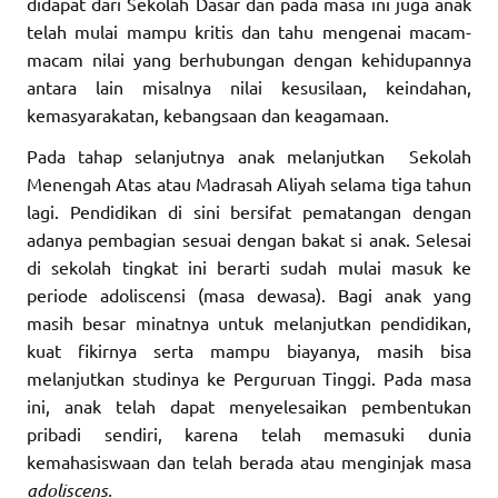
didapat dari Sekolah Dasar dan pada masa ini juga anak
telah mulai mampu kritis dan tahu mengenai macam-
macam nilai yang berhubungan dengan kehidupannya
antara lain misalnya nilai kesusilaan, keindahan,
kemasyarakatan, kebangsaan dan keagamaan.
Pada tahap selanjutnya anak melanjutkan Sekolah
Menengah Atas atau Madrasah Aliyah selama tiga tahun
lagi. Pendidikan di sini bersifat pematangan dengan
adanya pembagian sesuai dengan bakat si anak. Selesai
di sekolah tingkat ini berarti sudah mulai masuk ke
periode adoliscensi (masa dewasa). Bagi anak yang
masih besar minatnya untuk melanjutkan pendidikan,
kuat fikirnya serta mampu biayanya, masih bisa
melanjutkan studinya ke Perguruan Tinggi. Pada masa
ini, anak telah dapat menyelesaikan pembentukan
pribadi sendiri, karena telah memasuki dunia
kemahasiswaan dan telah berada atau menginjak masa
adoliscens.