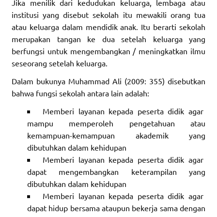
Jika menilik dari kedudukan keluarga, lembaga atau
institusi yang disebut sekolah itu mewakili orang tua
atau keluarga dalam mendidik anak. Itu berarti sekolah
merupakan tangan ke dua setelah keluarga yang
berfungsi untuk mengembangkan / meningkatkan ilmu
seseorang setelah keluarga.
Dalam bukunya Muhammad Ali (2009: 355) disebutkan
bahwa fungsi sekolah antara lain adalah:
Memberi layanan kepada peserta didik agar
mampu memperoleh pengetahuan atau
kemampuan-kemampuan akademik yang
dibutuhkan dalam kehidupan
Memberi layanan kepada peserta didik agar
dapat mengembangkan keterampilan yang
dibutuhkan dalam kehidupan
Memberi layanan kepada peserta didik agar
dapat hidup bersama ataupun bekerja sama dengan