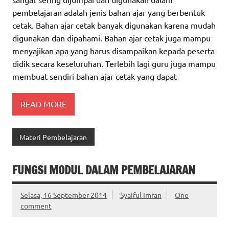
pembelajaran adalah jenis bahan ajar yang berbentuk
cetak. Bahan ajar cetak banyak digunakan karena mudah
digunakan dan dipahami. Bahan ajar cetak juga mampu
menyajikan apa yang harus disampaikan kepada peserta
didik secara keseluruhan. Terlebih lagi guru juga mampu
membuat sendiri bahan ajar cetak yang dapat
READ MORE
Materi Pembelajaran
FUNGSI MODUL DALAM PEMBELAJARAN
Selasa, 16 September 2014
Syaiful Imran
One
comment