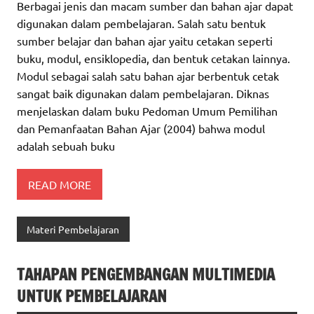
Berbagai jenis dan macam sumber dan bahan ajar dapat
digunakan dalam pembelajaran. Salah satu bentuk
sumber belajar dan bahan ajar yaitu cetakan seperti
buku, modul, ensiklopedia, dan bentuk cetakan lainnya.
Modul sebagai salah satu bahan ajar berbentuk cetak
sangat baik digunakan dalam pembelajaran. Diknas
menjelaskan dalam buku Pedoman Umum Pemilihan
dan Pemanfaatan Bahan Ajar (2004) bahwa modul
adalah sebuah buku
READ MORE
Materi Pembelajaran
TAHAPAN PENGEMBANGAN MULTIMEDIA
UNTUK PEMBELAJARAN