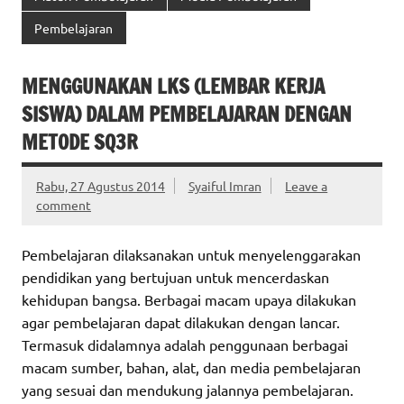
Pembelajaran
MENGGUNAKAN LKS (LEMBAR KERJA
SISWA) DALAM PEMBELAJARAN DENGAN
METODE SQ3R
Rabu, 27 Agustus 2014
Syaiful Imran
Leave a
comment
Pembelajaran dilaksanakan untuk menyelenggarakan
pendidikan yang bertujuan untuk mencerdaskan
kehidupan bangsa. Berbagai macam upaya dilakukan
agar pembelajaran dapat dilakukan dengan lancar.
Termasuk didalamnya adalah penggunaan berbagai
macam sumber, bahan, alat, dan media pembelajaran
yang sesuai dan mendukung jalannya pembelajaran.