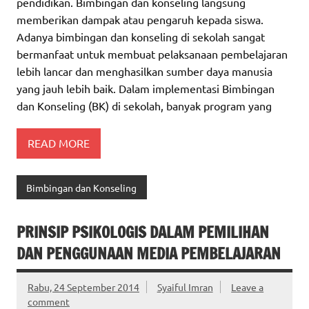
pendidikan. Bimbingan dan konseling langsung
memberikan dampak atau pengaruh kepada siswa.
Adanya bimbingan dan konseling di sekolah sangat
bermanfaat untuk membuat pelaksanaan pembelajaran
lebih lancar dan menghasilkan sumber daya manusia
yang jauh lebih baik. Dalam implementasi Bimbingan
dan Konseling (BK) di sekolah, banyak program yang
READ MORE
Bimbingan dan Konseling
PRINSIP PSIKOLOGIS DALAM PEMILIHAN
DAN PENGGUNAAN MEDIA PEMBELAJARAN
Rabu, 24 September 2014
Syaiful Imran
Leave a
comment