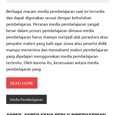
Berbagai macam media pembelajaran saat ini tersedia
dan dapat digunakan sesuai dengan kebutuhan
pembelajaran. Peranan media pembelajaran sangat
besar dalam proses pembelajaran dimana media
pembelajaran harus mampu menjadi alat perantara atau
penyalur materi yang baik agar siswa atau peserta didik
mampu menerima dan memahami materi pembelajaran
yang dipelajari menggunakan media pembelajaran
tertentu. Oleh karena itu, kesesuaian antara media
pembelajaran yang
READ MORE
Media Pembelajaran