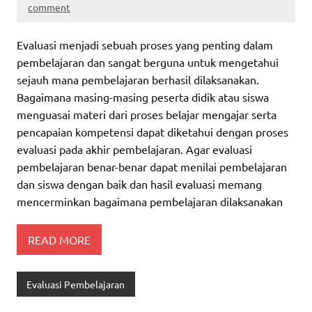
comment
Evaluasi menjadi sebuah proses yang penting dalam
pembelajaran dan sangat berguna untuk mengetahui
sejauh mana pembelajaran berhasil dilaksanakan.
Bagaimana masing-masing peserta didik atau siswa
menguasai materi dari proses belajar mengajar serta
pencapaian kompetensi dapat diketahui dengan proses
evaluasi pada akhir pembelajaran. Agar evaluasi
pembelajaran benar-benar dapat menilai pembelajaran
dan siswa dengan baik dan hasil evaluasi memang
mencerminkan bagaimana pembelajaran dilaksanakan
READ MORE
Evaluasi Pembelajaran