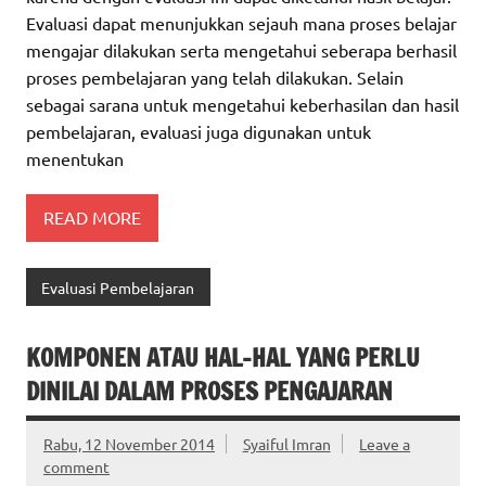
Evaluasi dapat menunjukkan sejauh mana proses belajar
mengajar dilakukan serta mengetahui seberapa berhasil
proses pembelajaran yang telah dilakukan. Selain
sebagai sarana untuk mengetahui keberhasilan dan hasil
pembelajaran, evaluasi juga digunakan untuk
menentukan
READ MORE
Evaluasi Pembelajaran
KOMPONEN ATAU HAL-HAL YANG PERLU
DINILAI DALAM PROSES PENGAJARAN
Rabu, 12 November 2014
Syaiful Imran
Leave a
comment