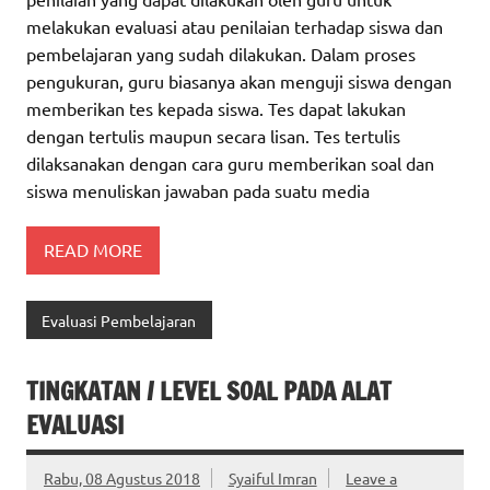
melakukan evaluasi atau penilaian terhadap siswa dan
pembelajaran yang sudah dilakukan. Dalam proses
pengukuran, guru biasanya akan menguji siswa dengan
memberikan tes kepada siswa. Tes dapat lakukan
dengan tertulis maupun secara lisan. Tes tertulis
dilaksanakan dengan cara guru memberikan soal dan
siswa menuliskan jawaban pada suatu media
READ MORE
Evaluasi Pembelajaran
TINGKATAN / LEVEL SOAL PADA ALAT
EVALUASI
Rabu, 08 Agustus 2018
Syaiful Imran
Leave a