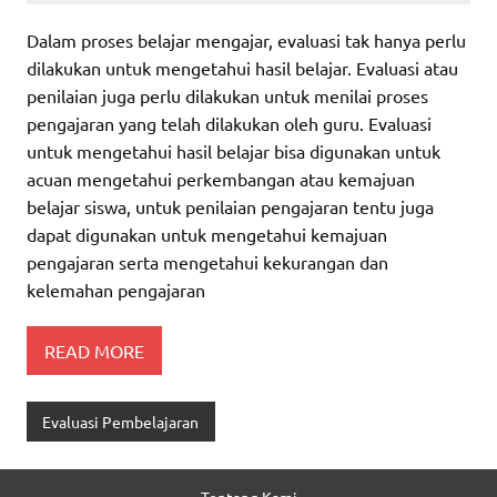
Dalam proses belajar mengajar, evaluasi tak hanya perlu
dilakukan untuk mengetahui hasil belajar. Evaluasi atau
penilaian juga perlu dilakukan untuk menilai proses
pengajaran yang telah dilakukan oleh guru. Evaluasi
untuk mengetahui hasil belajar bisa digunakan untuk
acuan mengetahui perkembangan atau kemajuan
belajar siswa, untuk penilaian pengajaran tentu juga
dapat digunakan untuk mengetahui kemajuan
pengajaran serta mengetahui kekurangan dan
kelemahan pengajaran
READ MORE
Evaluasi Pembelajaran
Tentang Kami