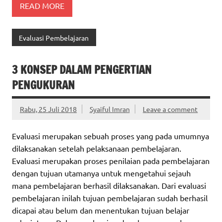
READ MORE
Evaluasi Pembelajaran
3 KONSEP DALAM PENGERTIAN
PENGUKURAN
Rabu, 25 Juli 2018
Syaiful Imran
Leave a comment
Evaluasi merupakan sebuah proses yang pada umumnya
dilaksanakan setelah pelaksanaan pembelajaran.
Evaluasi merupakan proses penilaian pada pembelajaran
dengan tujuan utamanya untuk mengetahui sejauh
mana pembelajaran berhasil dilaksanakan. Dari evaluasi
pembelajaran inilah tujuan pembelajaran sudah berhasil
dicapai atau belum dan menentukan tujuan belajar