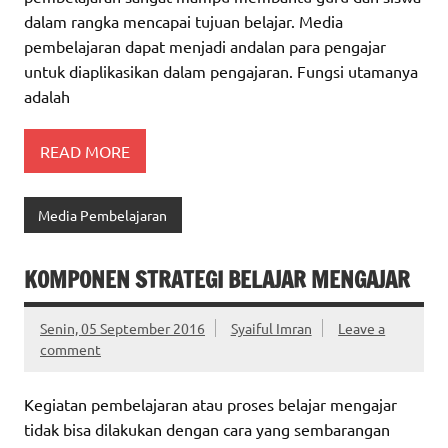
dalam rangka mencapai tujuan belajar. Media
pembelajaran dapat menjadi andalan para pengajar
untuk diaplikasikan dalam pengajaran. Fungsi utamanya
adalah
READ MORE
Media Pembelajaran
KOMPONEN STRATEGI BELAJAR MENGAJAR
Senin, 05 September 2016
Syaiful Imran
Leave a
comment
Kegiatan pembelajaran atau proses belajar mengajar
tidak bisa dilakukan dengan cara yang sembarangan