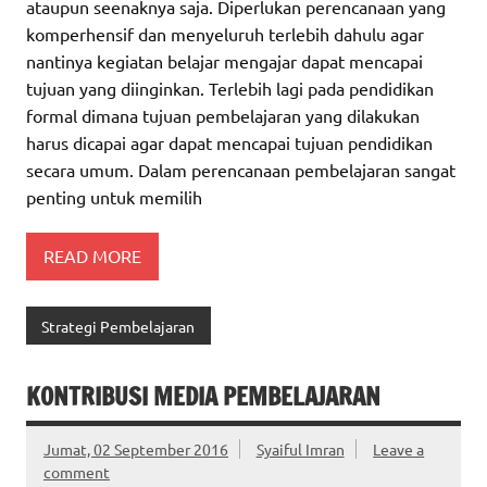
ataupun seenaknya saja. Diperlukan perencanaan yang
komperhensif dan menyeluruh terlebih dahulu agar
nantinya kegiatan belajar mengajar dapat mencapai
tujuan yang diinginkan. Terlebih lagi pada pendidikan
formal dimana tujuan pembelajaran yang dilakukan
harus dicapai agar dapat mencapai tujuan pendidikan
secara umum. Dalam perencanaan pembelajaran sangat
penting untuk memilih
READ MORE
Strategi Pembelajaran
KONTRIBUSI MEDIA PEMBELAJARAN
Jumat, 02 September 2016
Syaiful Imran
Leave a
comment