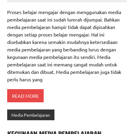
Proses belajar mengajar dengan menggunakan media
pembelajaran saat ini sudah lumrah dijumpai. Bahkan
media pembelajaran hampir tidak dapat dipisahkan
dengan setiap proses belajar mengajar. Hal ini
disebabkan karena semakin mudahnya ketersediaan
media pembelajaran yang berbanding lurus dengan
kegunaan media pembelajaran itu sendiri. Media
pembelajaran saat ini memang sangat mudah untuk
ditemukan dan dibuat. Media pembelajaran juga tidak
perlu harus yang
READ MORE
Media Pembelajaran