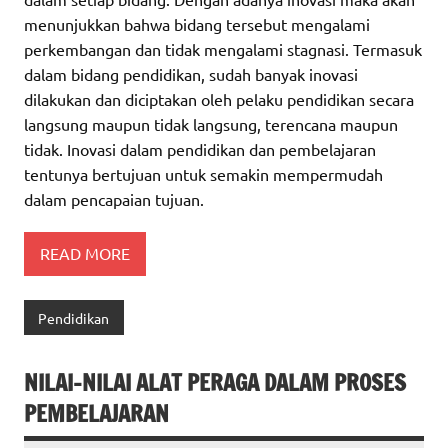
menunjukkan bahwa bidang tersebut mengalami
perkembangan dan tidak mengalami stagnasi. Termasuk
dalam bidang pendidikan, sudah banyak inovasi
dilakukan dan diciptakan oleh pelaku pendidikan secara
langsung maupun tidak langsung, terencana maupun
tidak. Inovasi dalam pendidikan dan pembelajaran
tentunya bertujuan untuk semakin mempermudah
dalam pencapaian tujuan.
READ MORE
Pendidikan
NILAI-NILAI ALAT PERAGA DALAM PROSES
PEMBELAJARAN