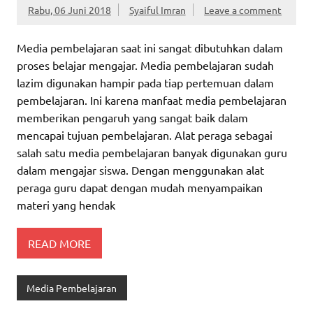
Rabu, 06 Juni 2018
Syaiful Imran
Leave a comment
Media pembelajaran saat ini sangat dibutuhkan dalam
proses belajar mengajar. Media pembelajaran sudah
lazim digunakan hampir pada tiap pertemuan dalam
pembelajaran. Ini karena manfaat media pembelajaran
memberikan pengaruh yang sangat baik dalam
mencapai tujuan pembelajaran. Alat peraga sebagai
salah satu media pembelajaran banyak digunakan guru
dalam mengajar siswa. Dengan menggunakan alat
peraga guru dapat dengan mudah menyampaikan
materi yang hendak
READ MORE
Media Pembelajaran