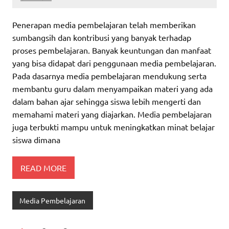
Penerapan media pembelajaran telah memberikan
sumbangsih dan kontribusi yang banyak terhadap
proses pembelajaran. Banyak keuntungan dan manfaat
yang bisa didapat dari penggunaan media pembelajaran.
Pada dasarnya media pembelajaran mendukung serta
membantu guru dalam menyampaikan materi yang ada
dalam bahan ajar sehingga siswa lebih mengerti dan
memahami materi yang diajarkan. Media pembelajaran
juga terbukti mampu untuk meningkatkan minat belajar
siswa dimana
READ MORE
Media Pembelajaran