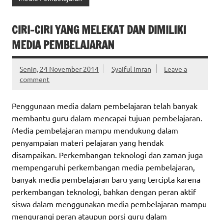
CIRI-CIRI YANG MELEKAT DAN DIMILIKI
MEDIA PEMBELAJARAN
Senin, 24 November 2014
Syaiful Imran
Leave a
comment
Penggunaan media dalam pembelajaran telah banyak
membantu guru dalam mencapai tujuan pembelajaran.
Media pembelajaran mampu mendukung dalam
penyampaian materi pelajaran yang hendak
disampaikan. Perkembangan teknologi dan zaman juga
mempengaruhi perkembangan media pembelajaran,
banyak media pembelajaran baru yang tercipta karena
perkembangan teknologi, bahkan dengan peran aktif
siswa dalam menggunakan media pembelajaran mampu
mengurangi peran ataupun porsi guru dalam