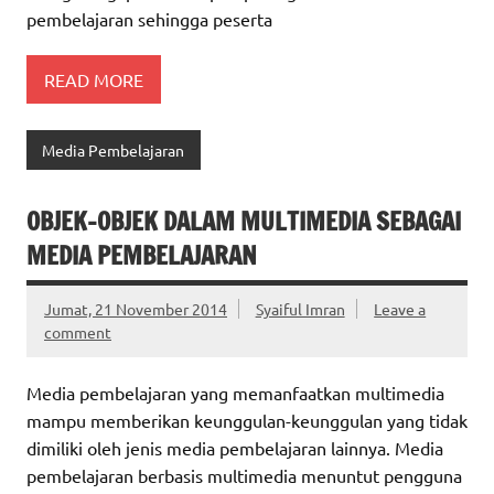
pembelajaran sehingga peserta
READ MORE
Media Pembelajaran
OBJEK-OBJEK DALAM MULTIMEDIA SEBAGAI
MEDIA PEMBELAJARAN
Jumat, 21 November 2014
Syaiful Imran
Leave a
comment
Media pembelajaran yang memanfaatkan multimedia
mampu memberikan keunggulan-keunggulan yang tidak
dimiliki oleh jenis media pembelajaran lainnya. Media
pembelajaran berbasis multimedia menuntut pengguna