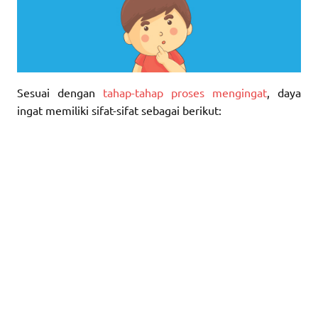
Sesuai dengan
tahap-tahap proses mengingat
, daya
ingat memiliki sifat-sifat sebagai berikut: