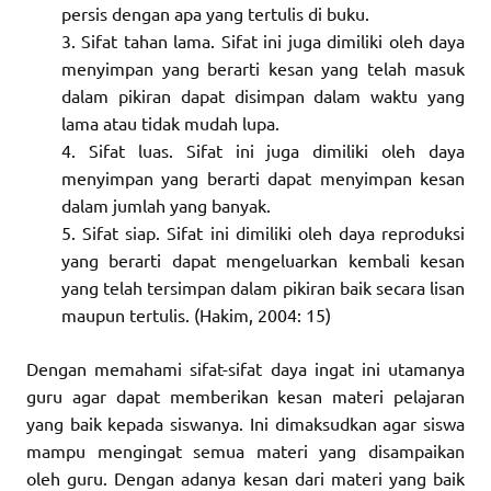
persis dengan apa yang tertulis di buku.
Sifat tahan lama. Sifat ini juga dimiliki oleh daya
menyimpan yang berarti kesan yang telah masuk
dalam pikiran dapat disimpan dalam waktu yang
lama atau tidak mudah lupa.
Sifat luas. Sifat ini juga dimiliki oleh daya
menyimpan yang berarti dapat menyimpan kesan
dalam jumlah yang banyak.
Sifat siap. Sifat ini dimiliki oleh daya reproduksi
yang berarti dapat mengeluarkan kembali kesan
yang telah tersimpan dalam pikiran baik secara lisan
maupun tertulis. (Hakim, 2004: 15)
Dengan memahami sifat-sifat daya ingat ini utamanya
guru agar dapat memberikan kesan materi pelajaran
yang baik kepada siswanya. Ini dimaksudkan agar siswa
mampu mengingat semua materi yang disampaikan
oleh guru. Dengan adanya kesan dari materi yang baik