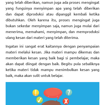
yang telah diberikan, namun juga ada proses mengingat
yang fungsinya menyimpan apa yang telah diberikan
dan dapat diproduksi atau dipanggil kembali ketika
dibutuhkan. Oleh karena itu, proses mengingat juga
bukan sekedar menyimpan saja, namun juga mulai dari
menerima, memahami, menyimpan, dan memproduksi
ulang kesan dari materi yang telah diterima.
Ingatan ini sangat erat kaitannya dengan penyampaian
materi melalui kesan. Jika materi mampu dikemas dan
memberikan kesan yang baik bagi si pembelajar, maka
akan dapat diingat dengan baik. Begitu pula sebaliknya
ketika materi tidak mampu menimbulkan kesan yang
baik, maka akan sulit untuk belajar.