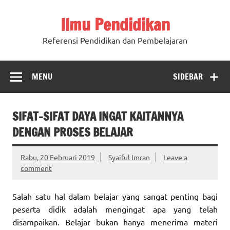
Ilmu Pendidikan
Referensi Pendidikan dan Pembelajaran
MENU
SIDEBAR
SIFAT-SIFAT DAYA INGAT KAITANNYA
DENGAN PROSES BELAJAR
Rabu, 20 Februari 2019
Syaiful Imran
Leave a
comment
Salah satu hal dalam belajar yang sangat penting bagi
peserta didik adalah mengingat apa yang telah
disampaikan. Belajar bukan hanya menerima materi