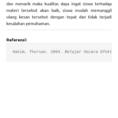
dan menarik maka kualitas daya ingat siswa terhadap
materi tersebut akan baik, siswa mudah memanggil
ulang kesan tersebut dengan tepat dan tidak terjadi
kesalahan pemahaman.
Referensi:
Hakim, Thursan. 2004. 
Belajar Secara Efektif