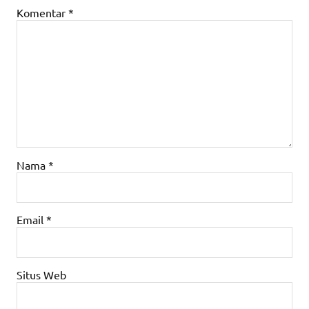
Komentar
*
Nama
*
Email
*
Situs Web