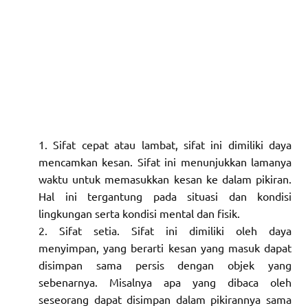
Sifat cepat atau lambat, sifat ini dimiliki daya
mencamkan kesan. Sifat ini menunjukkan lamanya
waktu untuk memasukkan kesan ke dalam pikiran.
Hal ini tergantung pada situasi dan kondisi
lingkungan serta kondisi mental dan fisik.
Sifat setia. Sifat ini dimiliki oleh daya
menyimpan, yang berarti kesan yang masuk dapat
disimpan sama persis dengan objek yang
sebenarnya. Misalnya apa yang dibaca oleh
seseorang dapat disimpan dalam pikirannya sama