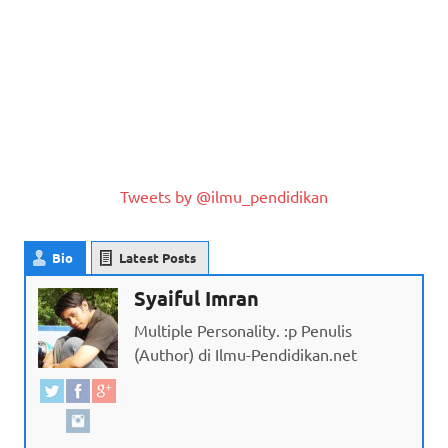
Tweets by @ilmu_pendidikan
Bio
Latest Posts
Syaiful Imran
Multiple Personality. :p Penulis
(Author) di Ilmu-Pendidikan.net