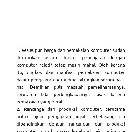
Walaupun harga dan pemakaian komputer sudah
diturunkan secara- drastis, pengajaran dengan
komputer relatif tetap masih mahal. Oleh karena
itu, ongkos dan manfaat pemakaian komputer
dalam pengajaran perlu diperhitungkan secara hati-
hati. Demikian pula masalah pemeliharaannya,
terutama bila perlengkapannya rusak karena
pemakaian yang berat.
Rancanga dan produksi komputer, terutama
untuk tujuan pengajaran masih terbelakang bila
dibandingkan dengan rancangan dan produksi
komputer untuk maksud-maksud lain, misalnya