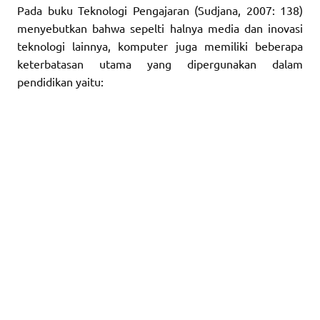
Pada buku Teknologi Pengajaran (Sudjana, 2007: 138)
menyebutkan bahwa sepelti halnya media dan inovasi
teknologi lainnya, komputer juga memiliki beberapa
keterbatasan utama yang dipergunakan dalam
pendidikan yaitu: