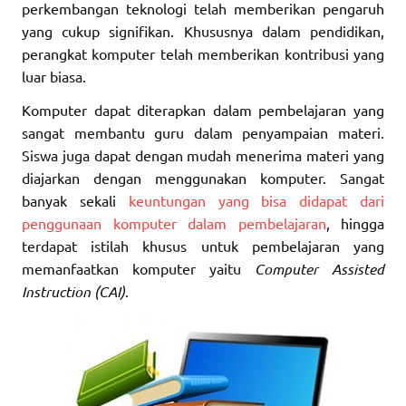
perkembangan teknologi telah memberikan pengaruh
yang cukup signifikan. Khususnya dalam pendidikan,
perangkat komputer telah memberikan kontribusi yang
luar biasa.
Komputer dapat diterapkan dalam pembelajaran yang
sangat membantu guru dalam penyampaian materi.
Siswa juga dapat dengan mudah menerima materi yang
diajarkan dengan menggunakan komputer. Sangat
banyak sekali
keuntungan yang bisa didapat dari
penggunaan komputer dalam pembelajaran
, hingga
terdapat istilah khusus untuk pembelajaran yang
memanfaatkan komputer yaitu
Computer Assisted
Instruction (CAI)
.