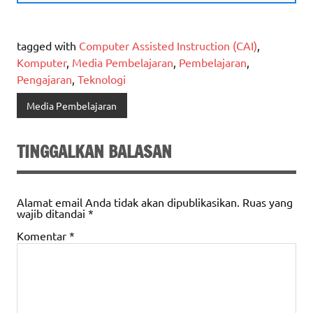
tagged with
Computer Assisted Instruction (CAI)
,
Komputer
,
Media Pembelajaran
,
Pembelajaran
,
Pengajaran
,
Teknologi
Media Pembelajaran
TINGGALKAN BALASAN
Alamat email Anda tidak akan dipublikasikan.
Ruas yang
wajib ditandai
*
Komentar
*