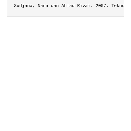
Sudjana, Nana dan Ahmad Rivai. 2007. Teknolo