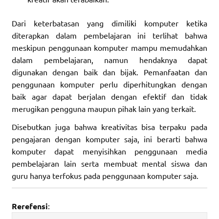
Dari keterbatasan yang dimiliki komputer ketika
diterapkan dalam pembelajaran ini terlihat bahwa
meskipun penggunaan komputer mampu memudahkan
dalam pembelajaran, namun hendaknya dapat
digunakan dengan baik dan bijak. Pemanfaatan dan
penggunaan komputer perlu diperhitungkan dengan
baik agar dapat berjalan dengan efektif dan tidak
merugikan pengguna maupun pihak lain yang terkait.
Disebutkan juga bahwa kreativitas bisa terpaku pada
pengajaran dengan komputer saja, ini berarti bahwa
komputer dapat menyisihkan penggunaan media
pembelajaran lain serta membuat mental siswa dan
guru hanya terfokus pada penggunaan komputer saja.
Rerefensi
: