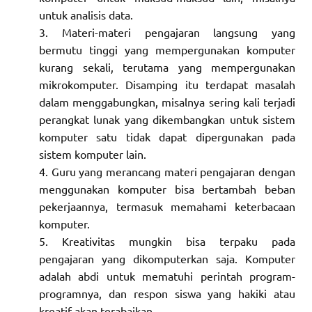
untuk analisis data.
Materi-materi pengajaran langsung yang
bermutu tinggi yang mempergunakan komputer
kurang sekali, terutama yang mempergunakan
mikrokomputer. Disamping itu terdapat masalah
dalam menggabungkan, misalnya sering kali terjadi
perangkat lunak yang dikembangkan untuk sistem
komputer satu tidak dapat dipergunakan pada
sistem komputer lain.
Guru yang merancang materi pengajaran dengan
menggunakan komputer bisa bertambah beban
pekerjaannya, termasuk memahami keterbacaan
komputer.
Kreativitas mungkin bisa terpaku pada
pengajaran yang dikomputerkan saja. Komputer
adalah abdi untuk mematuhi perintah program-
programnya, dan respon siswa yang hakiki atau
kreatif akan terabaikan.