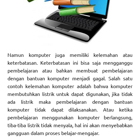
Namun komputer juga memiliki kelemahan atau
keterbatasan. Keterbatasan ini bisa saja mengganggu
pembelajaran atau bahkan membuat pembelajaran
dengan bantuan komputer menjadi gagal. Salah satu
contoh kelemahan komputer adalah bahwa komputer
membutuhkan listrik untuk dapat digunakan, jika tidak
ada listrik maka pembelajaran dengan bantuan
komputer tidak dapat dilaksanakan. Atau ketika
pembelajaran menggunakan komputer berlangsung,
tiba-tiba listrik tidak menyala, hal ini akan menyebabkan
gangguan dalam proses belajar-mengajar.