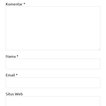
Komentar
*
Nama
*
Email
*
Situs Web