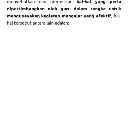
menyebutkan dan merincikan
hal-hal yang perlu
dipertimbangkan oleh guru dalam rangka untuk
mengupayakan kegiatan mengajar yang efektif
, hal-
hal tersebut antara lain adalah: