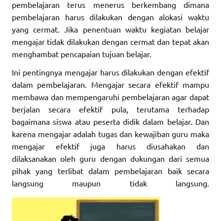
pembelajaran terus menerus berkembang dimana
pembelajaran harus dilakukan dengan alokasi waktu
yang cermat. Jika penentuan waktu kegiatan belajar
mengajar tidak dilakukan dengan cermat dan tepat akan
menghambat pencapaian tujuan belajar.
Ini pentingnya mengajar harus dilakukan dengan efektif
dalam pembelajaran. Mengajar secara efektif mampu
membawa dan mempengaruhi pembelajaran agar dapat
berjalan secara efektif pula, terutama terhadap
bagaimana siswa atau peserta didik dalam belajar. Dan
karena mengajar adalah tugas dan kewajiban guru maka
mengajar efektif juga harus diusahakan dan
dilaksanakan oleh guru dengan dukungan dari semua
pihak yang terlibat dalam pembelajaran baik secara
langsung maupun tidak langsung.