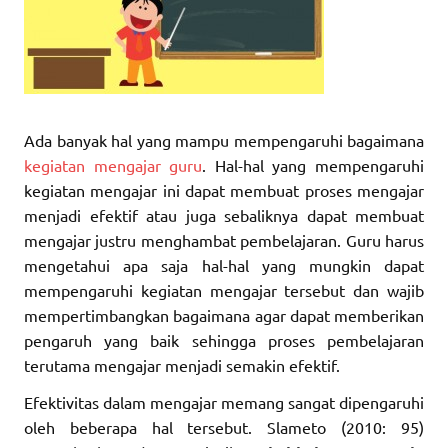
Ada banyak hal yang mampu mempengaruhi bagaimana
kegiatan mengajar guru
. Hal-hal yang mempengaruhi
kegiatan mengajar ini dapat membuat proses mengajar
menjadi efektif atau juga sebaliknya dapat membuat
mengajar justru menghambat pembelajaran. Guru harus
mengetahui apa saja hal-hal yang mungkin dapat
mempengaruhi kegiatan mengajar tersebut dan wajib
mempertimbangkan bagaimana agar dapat memberikan
pengaruh yang baik sehingga proses pembelajaran
terutama mengajar menjadi semakin efektif.
Efektivitas dalam mengajar memang sangat dipengaruhi
oleh beberapa hal tersebut. Slameto (2010: 95)