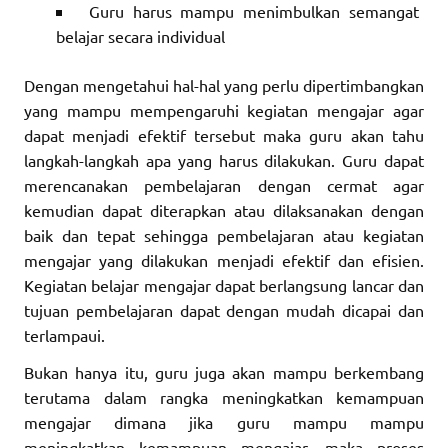
Guru harus mampu menimbulkan semangat
belajar secara individual
Dengan mengetahui hal-hal yang perlu dipertimbangkan
yang mampu mempengaruhi kegiatan mengajar agar
dapat menjadi efektif tersebut maka guru akan tahu
langkah-langkah apa yang harus dilakukan. Guru dapat
merencanakan pembelajaran dengan cermat agar
kemudian dapat diterapkan atau dilaksanakan dengan
baik dan tepat sehingga pembelajaran atau kegiatan
mengajar yang dilakukan menjadi efektif dan efisien.
Kegiatan belajar mengajar dapat berlangsung lancar dan
tujuan pembelajaran dapat dengan mudah dicapai dan
terlampaui.
Bukan hanya itu, guru juga akan mampu berkembang
terutama dalam rangka meningkatkan kemampuan
mengajar dimana jika guru mampu mampu
meningkatkan kemampuan mengajar, maka proses