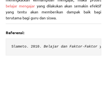
belajar mengajar
yang dilakukan akan semakin efektif
yang tentu akan memberikan dampak baik bagi
terutama bagi guru dan siswa.
Referensi:
Slameto. 2010. 
Belajar dan Faktor-Faktor yan