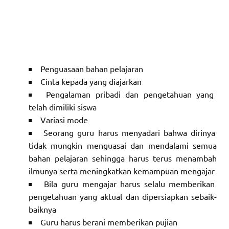
Penguasaan bahan pelajaran
Cinta kepada yang diajarkan
Pengalaman pribadi dan pengetahuan yang
telah dimiliki siswa
Variasi mode
Seorang guru harus menyadari bahwa dirinya
tidak mungkin menguasai dan mendalami semua
bahan pelajaran sehingga harus terus menambah
ilmunya serta meningkatkan kemampuan mengajar
Bila guru mengajar harus selalu memberikan
pengetahuan yang aktual dan dipersiapkan sebaik-
baiknya
Guru harus berani memberikan pujian