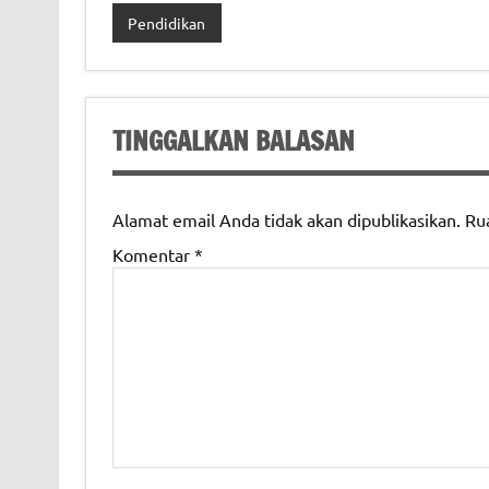
Pendidikan
TINGGALKAN BALASAN
Alamat email Anda tidak akan dipublikasikan.
Ru
Komentar
*