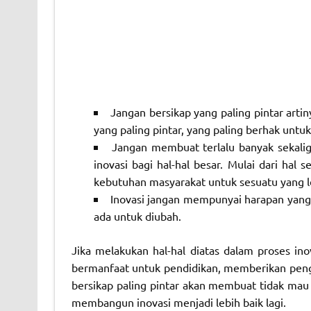
Jangan bersikap yang paling pintar artiny
yang paling pintar, yang paling berhak un
Jangan membuat terlalu banyak sekaligu
inovasi bagi hal-hal besar. Mulai dari hal
kebutuhan masyarakat untuk sesuatu yang le
Inovasi jangan mempunyai harapan yang
ada untuk diubah.
Jika melakukan hal-hal diatas dalam proses inov
bermanfaat untuk pendidikan, memberikan pen
bersikap paling pintar akan membuat tidak mau 
membangun inovasi menjadi lebih baik lagi.