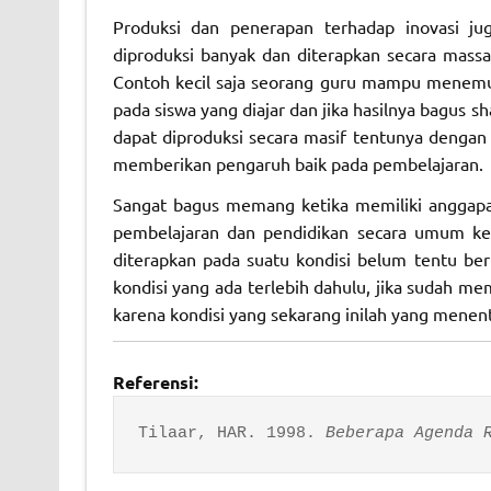
Produksi dan penerapan terhadap inovasi ju
diproduksi banyak dan diterapkan secara massal
Contoh kecil saja seorang guru mampu menemuka
pada siswa yang diajar dan jika hasilnya bagus sh
dapat diproduksi secara masif tentunya dengan
memberikan pengaruh baik pada pembelajaran.
Sangat bagus memang ketika memiliki anggap
pembelajaran dan pendidikan secara umum ke
diterapkan pada suatu kondisi belum tentu berha
kondisi yang ada terlebih dahulu, jika sudah 
karena kondisi yang sekarang inilah yang mene
Referensi:
Tilaar, HAR. 1998. 
Beberapa Agenda 