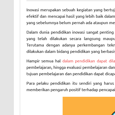
Inovasi merupakan sebuah kegiatan yang bertuj
efektif dan mencapai hasil yang lebih baik dala
yang sebelumnya belum pernah ada ataupun mel
Dalam dunia pendidikan inovasi sangat penting
yang telah dilakukan secara langsung maup
Terutama dengan adanya perkembangan tekno
dilakukan dalam bidang pendidikan yang berbasis
Hampir semua hal
dalam pendidikan dapat dila
pembelajaran, hingga evaluasi pembelajaran dan 
tujuan pembelajaran dan pendidikan dapat dicap
Para pelaku pendidikan itu sendiri yang har
memberikan pengaruh positif terhadap pencapai