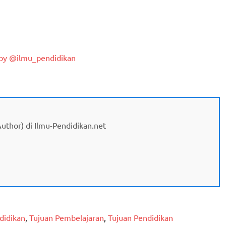
by @ilmu_pendidikan
(Author) di Ilmu-Pendidikan.net
didikan
,
Tujuan Pembelajaran
,
Tujuan Pendidikan