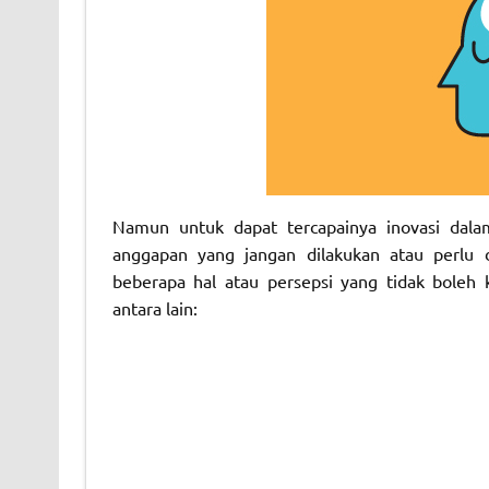
Namun untuk dapat tercapainya inovasi dala
anggapan yang jangan dilakukan atau perlu 
beberapa hal atau persepsi yang tidak boleh 
antara lain: