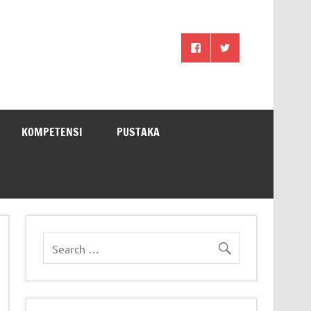
KOMPETENSI
PUSTAKA