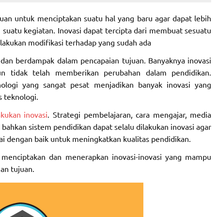
uan untuk menciptakan suatu hal yang baru agar dapat lebih
m suatu kegiatan. Inovasi dapat tercipta dari membuat sesuatu
akukan modifikasi terhadap yang sudah ada
 dan berdampak dalam pencapaian tujuan. Banyaknya inovasi
un tidak telah memberikan perubahan dalam pendidikan.
logi yang sangat pesat menjadikan banyak inovasi yang
 teknologi.
kukan inovasi
. Strategi pembelajaran, cara mengajar, media
bahkan sistem pendidikan dapat selalu dilakukan inovasi agar
ai dengan baik untuk meningkatkan kualitas pendidikan.
us menciptakan dan menerapkan inovasi-inovasi yang mampu
an tujuan.