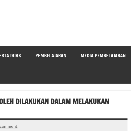
ERTA DIDIK
PEMBELAJARAN
MEDIA PEMBELAJARAN
 BOLEH DILAKUKAN DALAM MELAKUKAN
a comment