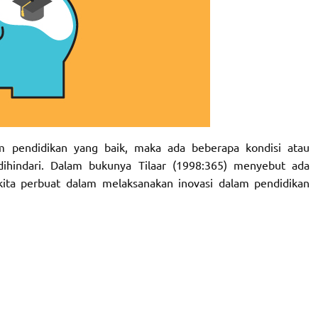
m pendidikan yang baik, maka ada beberapa kondisi atau
dihindari. Dalam bukunya Tilaar (1998:365) menyebut ada
kita perbuat dalam melaksanakan inovasi dalam pendidikan